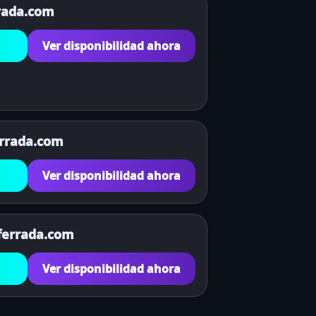
rrada.com
Ver disponibilidad ahora
errada.com
Ver disponibilidad ahora
ferrada.com
Ver disponibilidad ahora