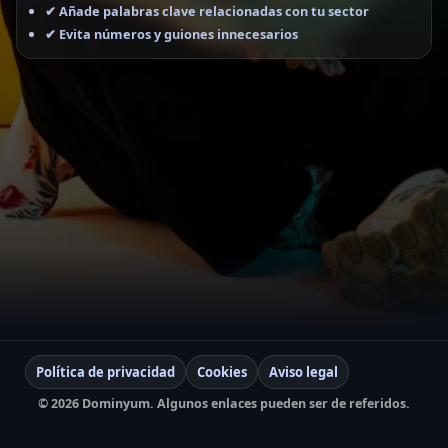
✔ Añade palabras clave relacionadas con tu sector
✔ Evita números y guiones innecesarios
Política de privacidad
Cookies
Aviso legal
©
2026
Dominyum. Algunos enlaces pueden ser de referidos.