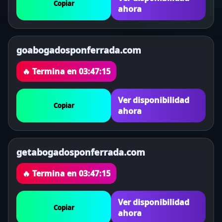
Copiar
ahora
goabogadosponferrada.com
🔥 Termina en
03:47:15
Ver disponibilidad
Copiar
ahora
getabogadosponferrada.com
🔥 Termina en
03:47:15
Ver disponibilidad
Copiar
ahora