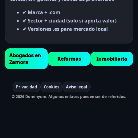
✔ Marca + .com
✔ Sector + ciudad (solo si aporta valor)
✔ Versiones .es para mercado local
Abogados en
Reformas
Inmobiliaria
Zamora
Privacidad
Cookies
Aviso legal
© 2026 Dominyum. Algunos enlaces pueden ser de referidos.