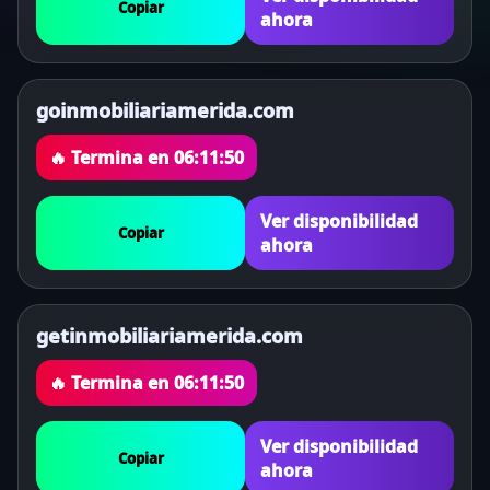
Copiar
ahora
goinmobiliariamerida.com
🔥 Termina en
06:11:50
Ver disponibilidad
Copiar
ahora
getinmobiliariamerida.com
🔥 Termina en
06:11:50
Ver disponibilidad
Copiar
ahora