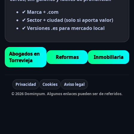
✔ Marca + .com
✔ Sector + ciudad (solo si aporta valor)
✔ Versiones .es para mercado local
Abogados en
Reformas
Inmobiliaria
Torrevieja
Privacidad
Cookies
Aviso legal
© 2026 Dominyum. Algunos enlaces pueden ser de referidos.