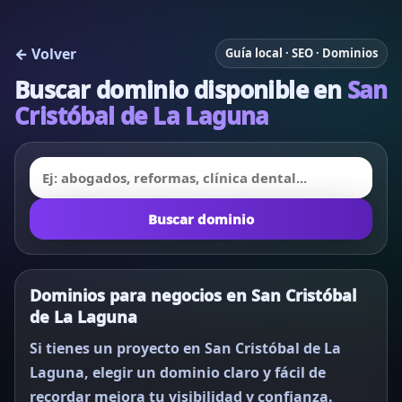
← Volver
Guía local · SEO · Dominios
Buscar dominio disponible en
San
Cristóbal de La Laguna
Buscar dominio
Dominios para negocios en San Cristóbal
de La Laguna
Si tienes un proyecto en San Cristóbal de La
Laguna, elegir un dominio claro y fácil de
recordar mejora tu visibilidad y confianza.