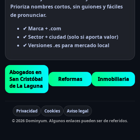
Prioriza nombres cortos, sin guiones y fáciles
de pronunciar.
✔ Marca + .com
✔ Sector + ciudad (solo si aporta valor)
✔ Versiones .es para mercado local
Abogados en
San Cristóbal
Reformas
Inmobiliaria
de La Laguna
Privacidad
Cookies
Aviso legal
© 2026 Dominyum. Algunos enlaces pueden ser de referidos.