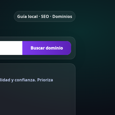
Guía local · SEO · Dominios
Buscar dominio
lidad y confianza. Prioriza