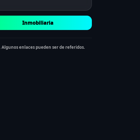
Inmobiliaria
Algunos enlaces pueden ser de referidos.