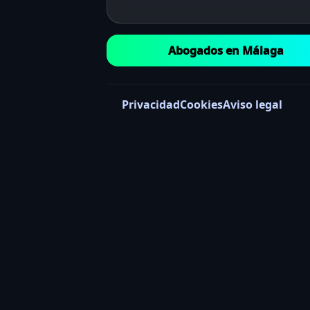
Abogados en Málaga
Privacidad
Cookies
Aviso legal