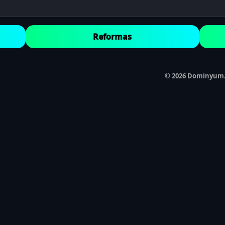
Reformas
© 2026 Dominyum. 